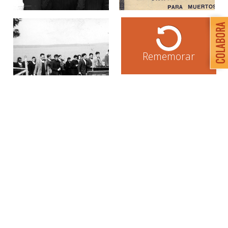
Rememorar