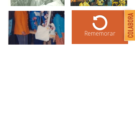
Rememorar