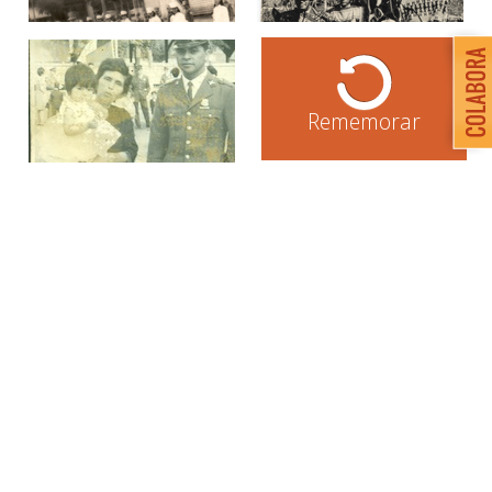
Rememorar