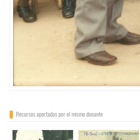
Recursos aportados por el mismo donante