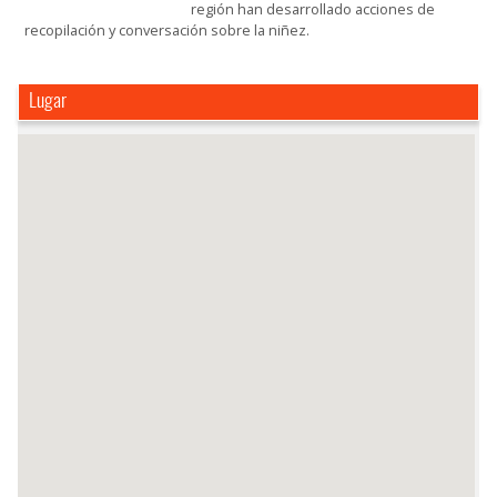
región han desarrollado acciones de
recopilación y conversación sobre la niñez.
Lugar