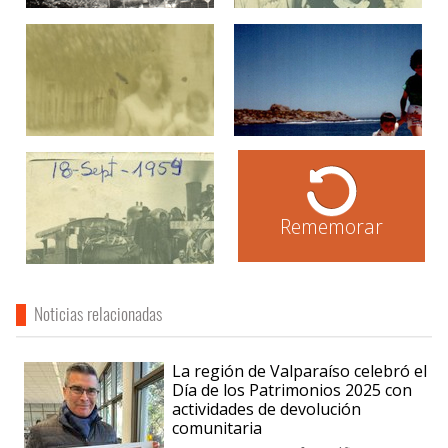
Rememorar
Noticias relacionadas
La región de Valparaíso celebró el
Día de los Patrimonios 2025 con
actividades de devolución
comunitaria