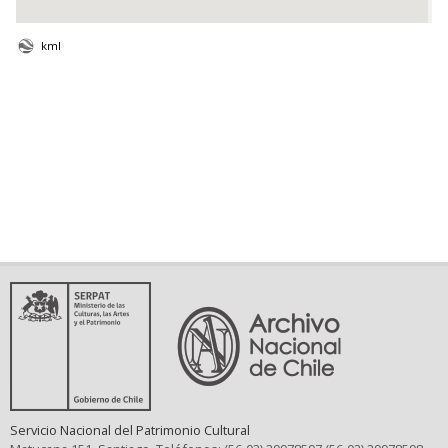
kml
Servicio Nacional del Patrimonio Cultural