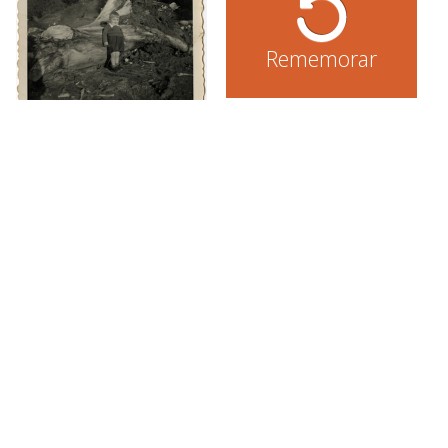
Rememorar