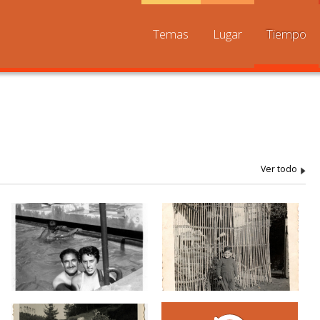
Temas
Lugar
Tiempo