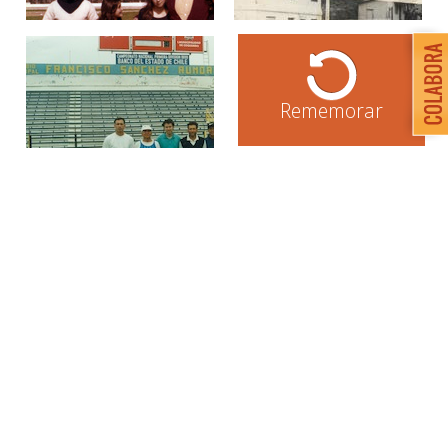
Rememorar