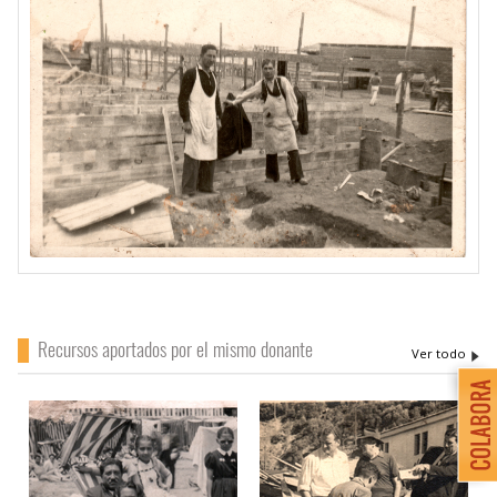
Recursos aportados por el mismo donante