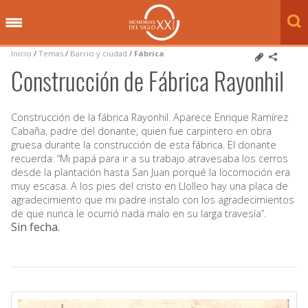
Inicio
/
Temas
/
Barrio y ciudad
/
Fábrica
Construcción de Fábrica Rayonhil
Construcción de la fábrica Rayonhil. Aparece Enrique Ramírez
Cabaña, padre del donante, quien fue carpintero en obra
gruesa durante la construcción de esta fábrica. El donante
recuerda: “Mi papá para ir a su trabajo atravesaba los cerros
desde la plantación hasta San Juan porqué la locomoción era
muy escasa. A los pies del cristo en Llolleo hay una placa de
agradecimiento que mi padre instalo con los agradecimientos
de que nunca le ocurrió nada malo en su larga travesía”.
Sin fecha
.