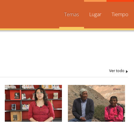
Temas
Lugar
Tiempo