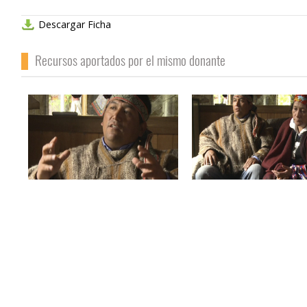
Descargar Ficha
Recursos aportados por el mismo donante