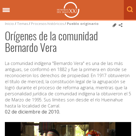
Inicio
/
Temas
/
Procesos históricos
/
Pueblo originario
Orígenes de la comunidad
Bernardo Vera
La comunidad indígena "Bernardo Vera" es una de las más
antiguas, se conformó en 1882 y fue la primera en donde se
reconocieron los derechos de propiedad. En 1917 obtuvieron
el título de merced, la constitución legal de la agrupación se
logró durante el proceso de reforma agraria, mientras que la
personalidad jurídica de comunidad indígena la obtuvieron el 5
de Marzo de 1995. Sus límites son desde el río Hueinahue
hasta la localidad de Carral.
02 de diciembre de 2010
.