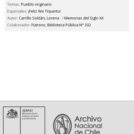
Temas:
Pueblo originario
Especiales:
¡Feliz We Tripantu!
Autor:
Carrillo Soldán, Lorena
/
Memorias del Siglo XX
Colaborador:
Futrono, Biblioteca Pública N° 332