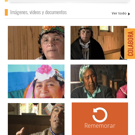
Imágenes, videos y documentos
Rememorar