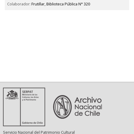
Colaborador:
Frutillar, Biblioteca Pública N° 320
Servicio Nacional del Patrimonio Cultural