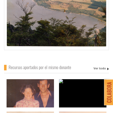
Recursos aportados por el mismo donante