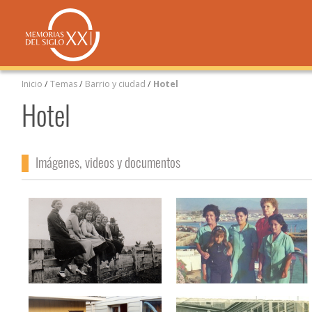
Inicio
/
Temas
/
Barrio y ciudad
/
Hotel
Hotel
Imágenes, videos y documentos