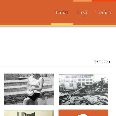
Temas
Lugar
Tiempo