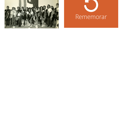
Rememorar