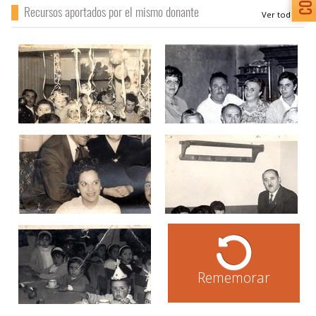
Recursos aportados por el mismo donante
Rememorar