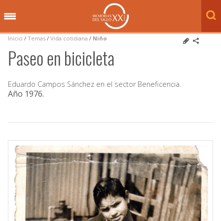
Inicio
/
Temas
/
Vida cotidiana
/
Niño
Paseo en bicicleta
Eduardo Campos Sánchez en el sector Beneficencia.
Año 1976
.