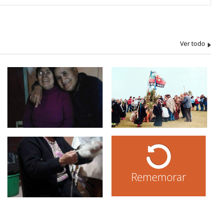
Rememorar