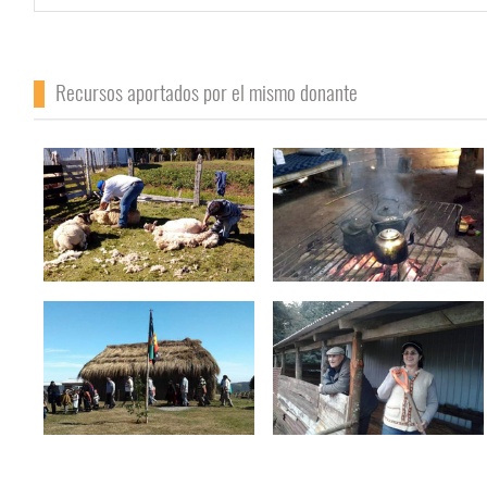
Recursos aportados por el mismo donante