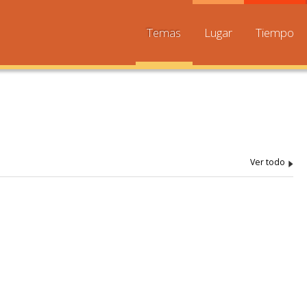
Temas
Lugar
Tiempo