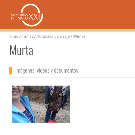
Inicio
/
Temas
/
Ruralidad y paisaje
/
Murta
Murta
Imágenes, videos y documentos