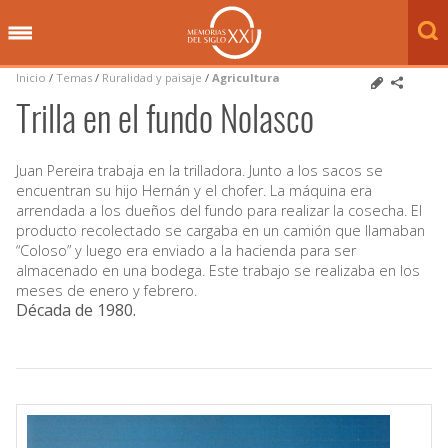
Inicio
/
Temas
/
Ruralidad y paisaje
/
Agricultura
Trilla en el fundo Nolasco
Juan Pereira trabaja en la trilladora. Junto a los sacos se
encuentran su hijo Hernán y el chofer. La máquina era
arrendada a los dueños del fundo para realizar la cosecha. El
producto recolectado se cargaba en un camión que llamaban
“Coloso” y luego era enviado a la hacienda para ser
almacenado en una bodega. Este trabajo se realizaba en los
meses de enero y febrero.
Década de 1980
.