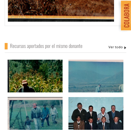
Recursos aportados por el mismo donante