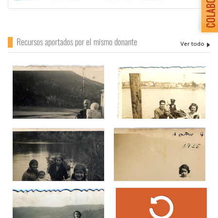
Recursos aportados por el mismo donante