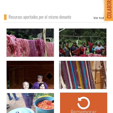
Recursos aportados por el mismo donante
Rememorar