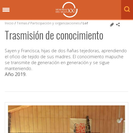
Inicio
/
Temas
/
Participación y organizaciones
/
Lof
Trasmisión de conocimiento
Sayen y Francisca, hijas de dos ñañas tejedoras, aprendiendo
el oficio de tejido de sus madres. El conocimiento mapuche
se transmite de generación en generación y se sigue
manteniendo.
Año 2019
.