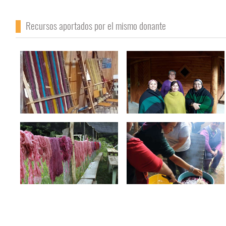
Recursos aportados por el mismo donante