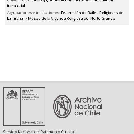
Colaborador:
Santiago, Subdirección de Patrimonio Cultural
inmaterial
Agrupaciones e instituciones:
Federación de Bailes Religiosos de
La Tirana
/
Museo de la Vivencia Religiosa del Norte Grande
Servicio Nacional del Patrimonio Cultural