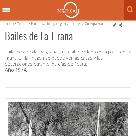
Inicio
/
Temas
/
Participación y organizaciones
/
Comparsa
Bailes de La Tirana
Bailarines de danza gitana y un diablo chileno en la plaza de La
Tirana. En la imagen se puede ver las casas y las
decoraciones durante los días de fiesta.
Año 1974
.