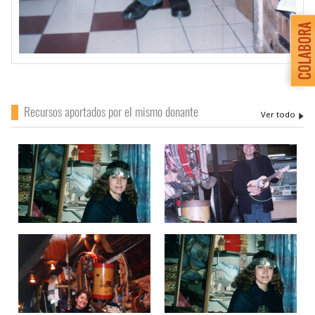
Recursos aportados por el mismo donante