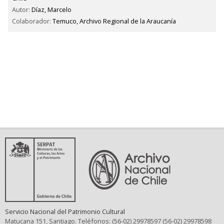
Autor:
Díaz, Marcelo
Colaborador:
Temuco, Archivo Regional de la Araucanía
Servicio Nacional del Patrimonio Cultural
Matucana 151, Santiago. Teléfonos: (56-02) 29978597 (56-02) 29978598