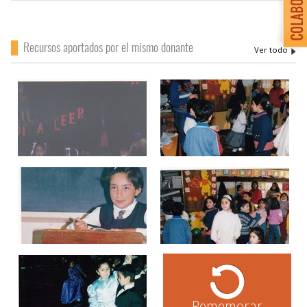
Recursos aportados por el mismo donante
Rememorar