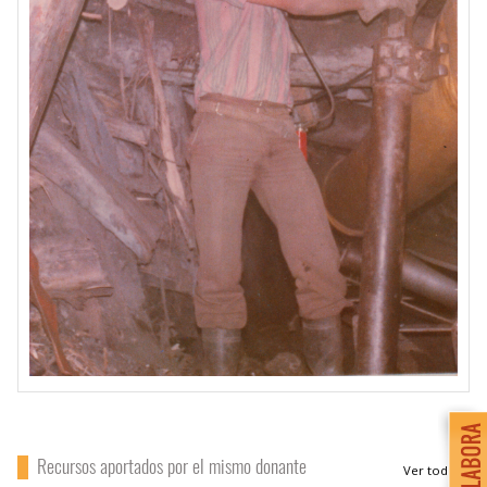
Recursos aportados por el mismo donante