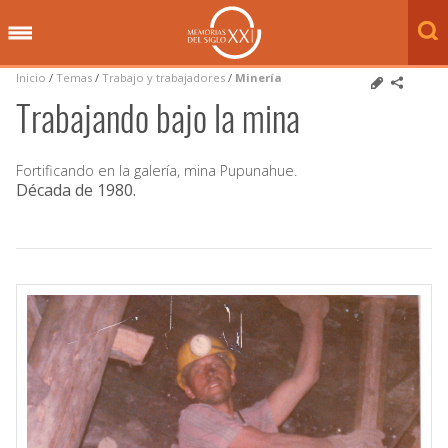
Inicio
/
Temas
/
Trabajo y trabajadores
/
Minería
Trabajando bajo la mina
Fortificando en la galería, mina Pupunahue.
Década de 1980
.