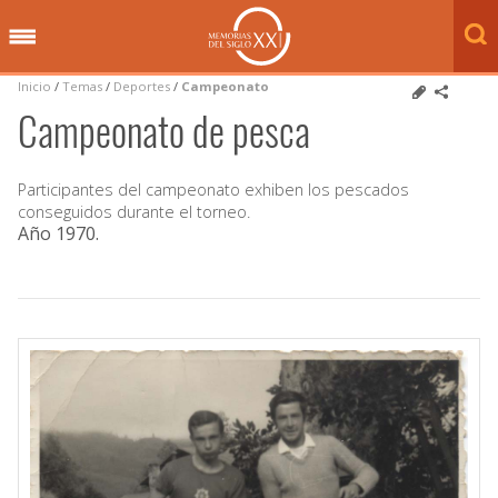
Inicio
/
Temas
/
Deportes
/
Campeonato
Campeonato de pesca
Participantes del campeonato exhiben los pescados
conseguidos durante el torneo.
Año 1970
.