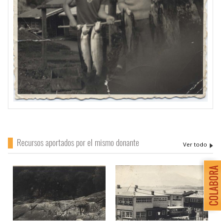
Recursos aportados por el mismo donante