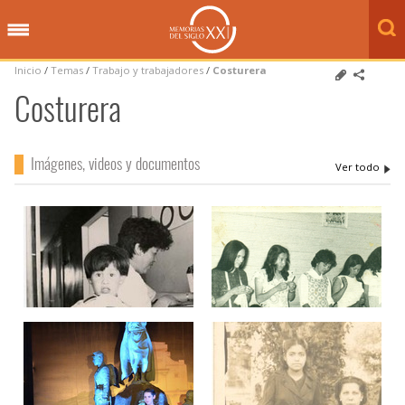
Inicio
/
Temas
/
Trabajo y trabajadores
/
Costurera
Costurera
Imágenes, videos y documentos