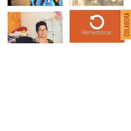
Rememorar