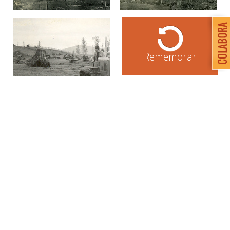
Rememorar