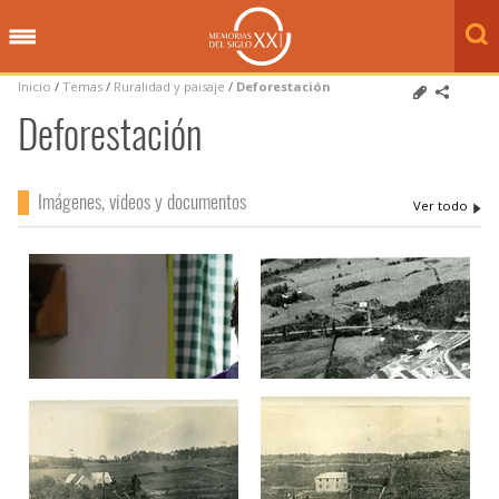
Inicio
/
Temas
/
Ruralidad y paisaje
/
Deforestación
Deforestación
Imágenes, videos y documentos