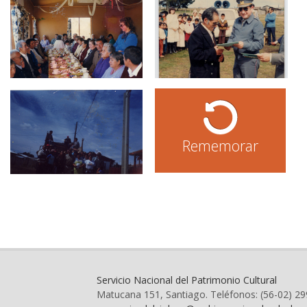
Rememorar
Servicio Nacional del Patrimonio Cultural
Matucana 151, Santiago. Teléfonos: (56-02) 2