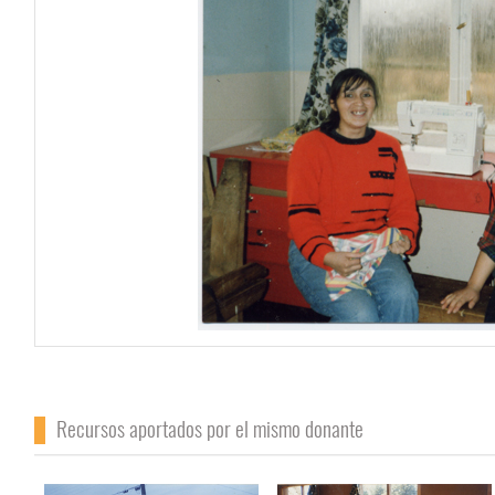
Recursos aportados por el mismo donante