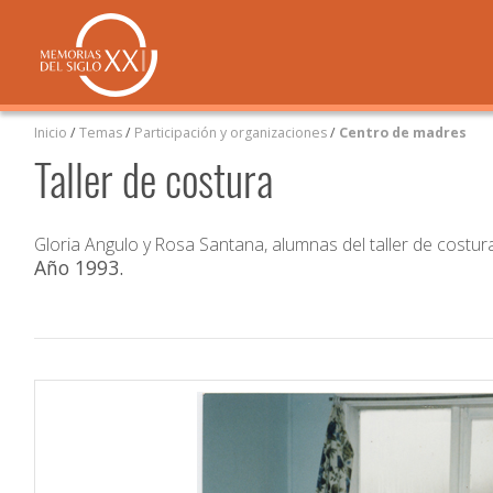
Inicio
/
Temas
/
Participación y organizaciones
/
Centro de madres
Taller de costura
Gloria Angulo y Rosa Santana, alumnas del taller de costur
Año 1993
.