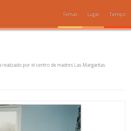
Temas
Lugar
Tiempo
a realizado por el centro de madres Las Margaritas.