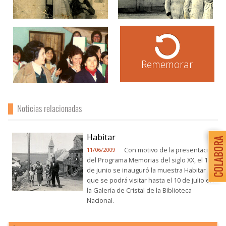
Rememorar
Noticias relacionadas
Habitar
Con motivo de la presentación
11/06/2009
del Programa Memorias del siglo XX, el 11
de junio se inauguró la muestra Habitar
que se podrá visitar hasta el 10 de julio en
la Galería de Cristal de la Biblioteca
Nacional.