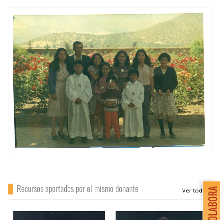
Recursos aportados por el mismo donante