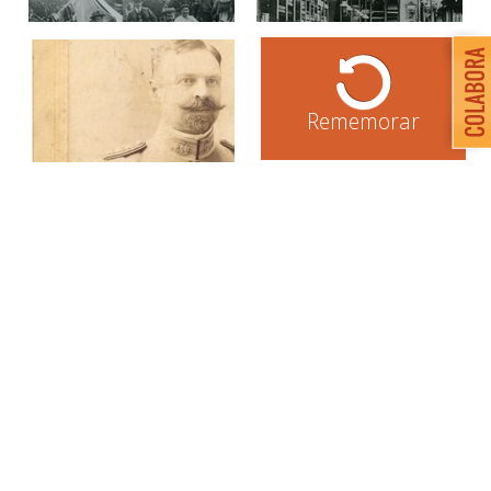
Rememorar