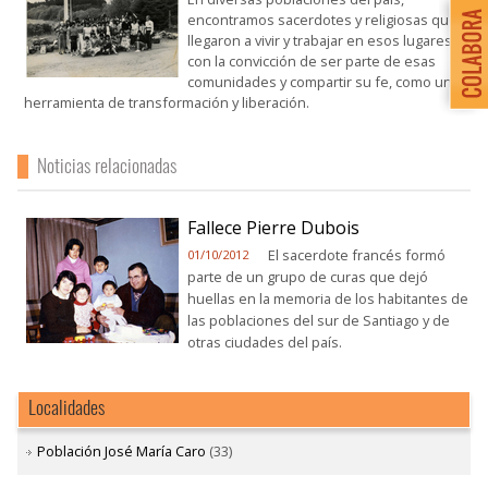
encontramos sacerdotes y religiosas que
llegaron a vivir y trabajar en esos lugares
con la convicción de ser parte de esas
comunidades y compartir su fe, como una
herramienta de transformación y liberación.
Noticias relacionadas
Fallece Pierre Dubois
El sacerdote francés formó
01/10/2012
parte de un grupo de curas que dejó
huellas en la memoria de los habitantes de
las poblaciones del sur de Santiago y de
otras ciudades del país.
Localidades
Población José María Caro
(33)