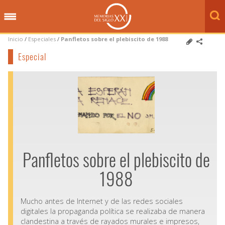
Inicio
/
Especiales
/
Panfletos sobre el plebiscito de 1988
Especial
Panfletos sobre el plebiscito de
1988
Mucho antes de Internet y de las redes sociales
digitales la propaganda política se realizaba de manera
clandestina a través de rayados murales e impresos,