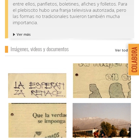
entre ellos, panfletos, boletines, afiches y folletos. Para
el plebiscito hubo una franja televisiva autorizada, pero
las formas no tradicionales tuvieron también mucha
importancia.
Ver más
Imágenes, videos y documentos