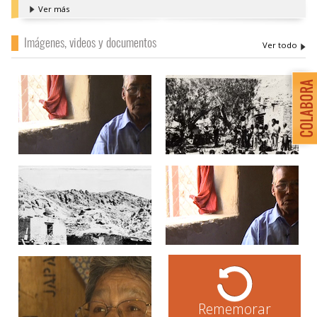
Ver más
Imágenes, videos y documentos
Rememorar