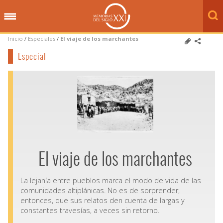
Inicio
/
Especiales
/
El viaje de los marchantes
Especial
El viaje de los marchantes
La lejanía entre pueblos marca el modo de vida de las
comunidades altiplánicas. No es de sorprender,
entonces, que sus relatos den cuenta de largas y
constantes travesías, a veces sin retorno.