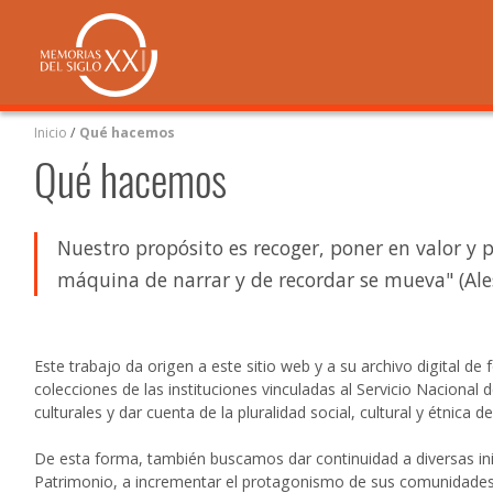
Inicio
/
Qué hacemos
Qué hacemos
Nuestro propósito es recoger, poner en valor y 
máquina de narrar y de recordar se mueva" (Ales
Este trabajo da origen a este sitio web y a su archivo digital de
colecciones de las instituciones vinculadas al Servicio Nacional 
culturales y dar cuenta de la pluralidad social, cultural y étnica d
De esta forma, también buscamos dar continuidad a diversas inic
Patrimonio, a incrementar el protagonismo de sus comunidades 