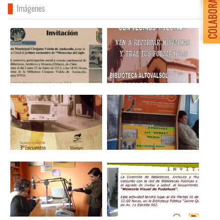
Imágenes