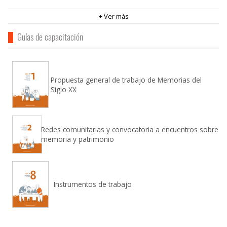
+
Guías de capacitación
Propuesta general de trabajo de Memorias del
Siglo XX
Redes comunitarias y convocatoria a encuentros sobre
memoria y patrimonio
Instrumentos de trabajo