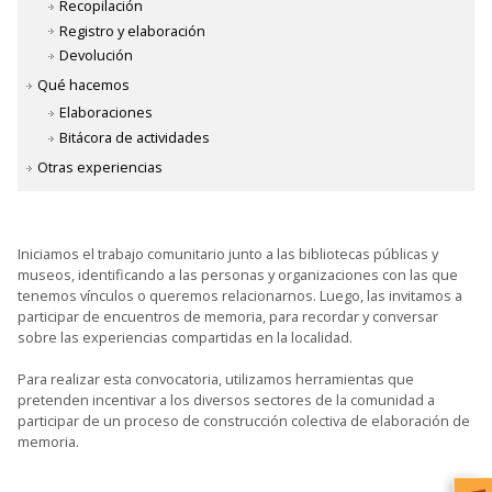
Recopilación
Registro y elaboración
Devolución
Qué hacemos
Elaboraciones
Bitácora de actividades
Otras experiencias
Iniciamos el trabajo comunitario junto a las bibliotecas públicas y
museos, identificando a las personas y organizaciones con las que
tenemos vínculos o queremos relacionarnos. Luego, las invitamos a
participar de encuentros de memoria, para recordar y conversar
sobre las experiencias compartidas en la localidad.
Para realizar esta convocatoria, utilizamos herramientas que
pretenden incentivar a los diversos sectores de la comunidad a
participar de un proceso de construcción colectiva de elaboración de
memoria.