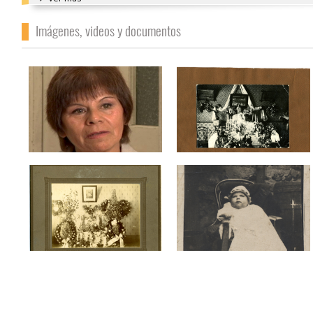
Imágenes, videos y documentos