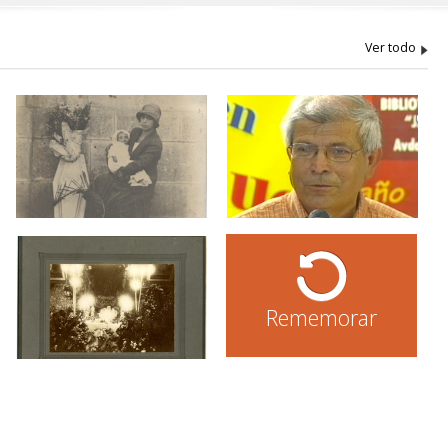
Rememorar