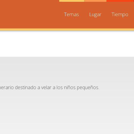
Temas
Lugar
Tiempo
nerario destinado a velar a los niños pequeños.