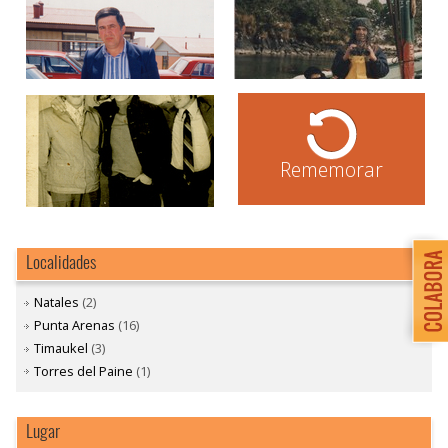
Rememorar
Localidades
Natales
(2)
Punta Arenas
(16)
Timaukel
(3)
Torres del Paine
(1)
Lugar