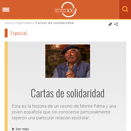
Inicio
/
Especiales
/
Cartas de solidaridad
Especial
Cartas de solidaridad
Esta es la historia de un vecino de Monte Patria y una
joven española que sin conocerse personalmente
tejieron una particular relación epistolar.
Ver más