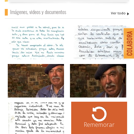
Imágenes, videos y documentos
Rememorar