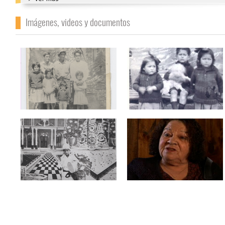
Imágenes, videos y documentos