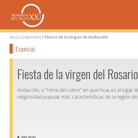
Inicio
/
Especiales
/
Fiesta de la virgen de Andacollo
Especial
Fiesta de la virgen del Rosari
Andacollo, o "reina del cobre" en quechua, es el lugar
religiosidad popular más características de la región de
Ver más