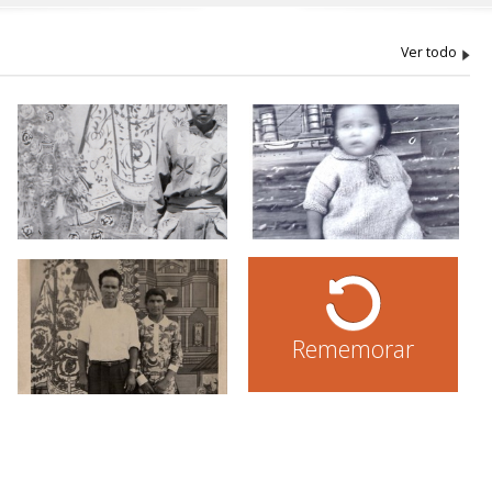
Rememorar