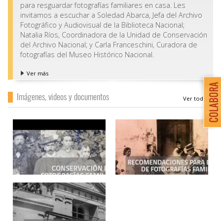
para resguardar fotografías familiares en casa. Les
invitamos a escuchar a Soledad Abarca, Jefa del Archivo
Fotográfico y Audiovisual de la Biblioteca Nacional;
Natalia Ríos, Coordinadora de la Unidad de Conservación
del Archivo Nacional; y Carla Franceschini, Curadora de
fotografías del Museo Histórico Nacional.
Ver más
Imágenes, videos y documentos