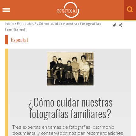
Inicio
/
Especiales
/
¿Cómo cuidar nuestras fotografías
familiares?
Especial
¿Cómo cuidar nuestras
fotografías familiares?
Tres expertas en temas de fotografías, patrimonio
documental y conservación nos dan recomendaciones