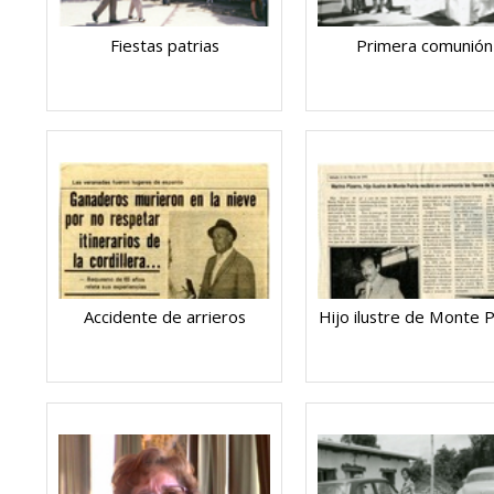
Fiestas patrias
Primera comunión
Accidente de arrieros
Hijo ilustre de Monte P