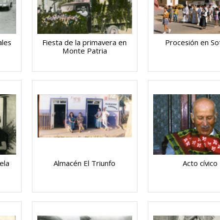
ales
Fiesta de la primavera en
Procesión en So
Monte Patria
ela
Almacén El Triunfo
Acto cívico