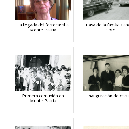
La llegada del ferrocarril a
Casa de la familia Can
Monte Patria
Soto
Primera comunión en
Inauguración de escu
Monte Patria