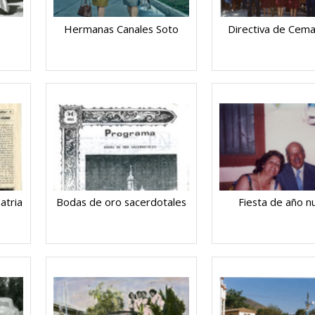
Hermanas Canales Soto
Directiva de Cema
atria
Bodas de oro sacerdotales
Fiesta de año n