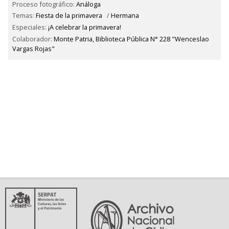
Proceso fotográfico:
Análoga
Temas:
Fiesta de la primavera
/
Hermana
Especiales:
¡A celebrar la primavera!
Colaborador:
Monte Patria, Biblioteca Pública N° 228 "Wenceslao
Vargas Rojas"