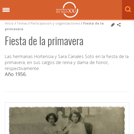
Inicio
/
Temas
/
Participación y organizaciones
/
Fiesta de la
primavera
Fiesta de la primavera
Las hermanas Hortensia y Sara Canales Soto en la fiesta de la
primavera, en sus cargos de reina y dama de honor,
respectivamente.
Año 1956
.