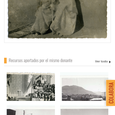
Recursos aportados por el mismo donante