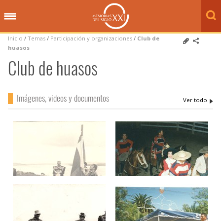
Inicio
/
Temas
/
Participación y organizaciones
/
Club de
huasos
Club de huasos
Imágenes, videos y documentos