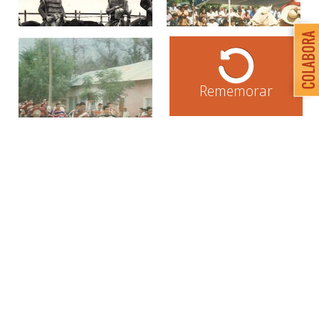
Rememorar