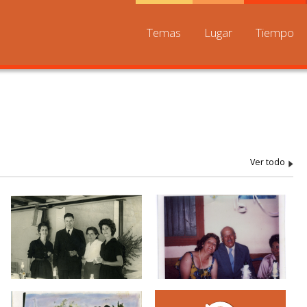
Temas
Lugar
Tiempo