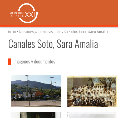
Inicio
/
Donantes y/o entrevistados
/
Canales Soto, Sara Amalia
Canales Soto, Sara Amalia
Imágenes y documentos