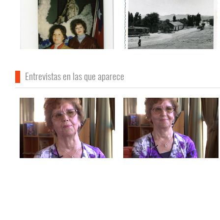
Entrevistas en las que aparece