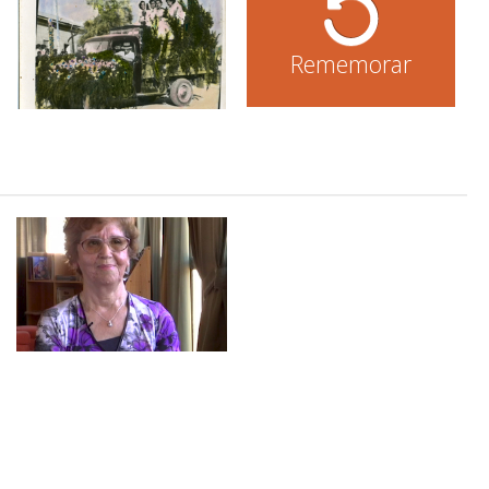
Rememorar