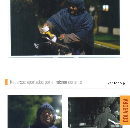
Recursos aportados por el mismo donante