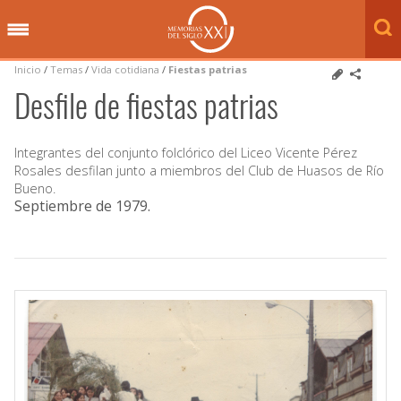
Inicio
/
Temas
/
Vida cotidiana
/
Fiestas patrias
Desfile de fiestas patrias
Integrantes del conjunto folclórico del Liceo Vicente Pérez
Rosales desfilan junto a miembros del Club de Huasos de Río
Bueno.
Septiembre de 1979
.