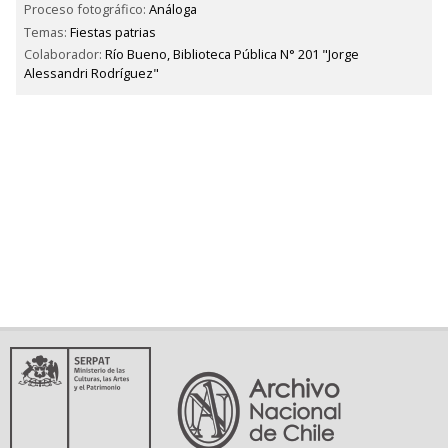
Proceso fotográfico:
Análoga
Temas:
Fiestas patrias
Colaborador:
Río Bueno, Biblioteca Pública N° 201 "Jorge
Alessandri Rodríguez"