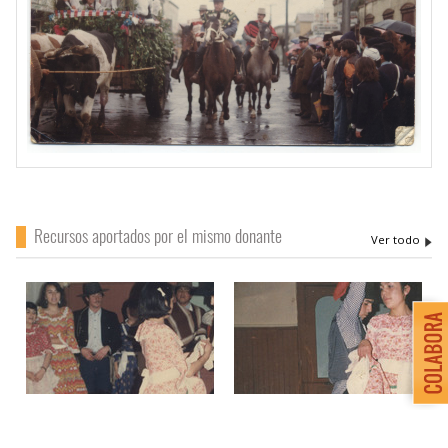
Recursos aportados por el mismo donante